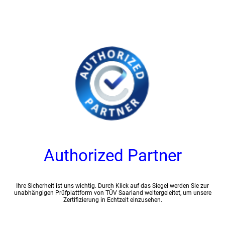
Authorized Partner
Ihre Sicherheit ist uns wichtig. Durch Klick auf das Siegel werden Sie zur
unabhängigen Prüfplattform von TÜV Saarland weitergeleitet, um unsere
Zertifizierung in Echtzeit einzusehen.