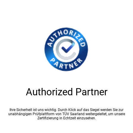
Authorized Partner
Ihre Sicherheit ist uns wichtig. Durch Klick auf das Siegel werden Sie zur
unabhängigen Prüfplattform von TÜV Saarland weitergeleitet, um unsere
Zertifizierung in Echtzeit einzusehen.