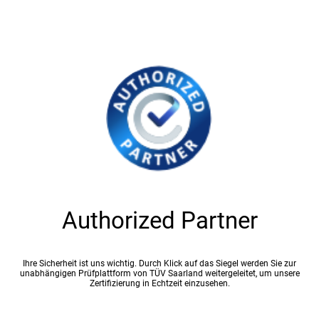
Authorized Partner
Ihre Sicherheit ist uns wichtig. Durch Klick auf das Siegel werden Sie zur
unabhängigen Prüfplattform von TÜV Saarland weitergeleitet, um unsere
Zertifizierung in Echtzeit einzusehen.