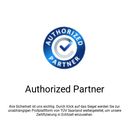
Authorized Partner
Ihre Sicherheit ist uns wichtig. Durch Klick auf das Siegel werden Sie zur
unabhängigen Prüfplattform von TÜV Saarland weitergeleitet, um unsere
Zertifizierung in Echtzeit einzusehen.