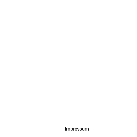
Impressum