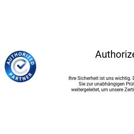
Authoriz
Ihre Sicherheit ist uns wichtig
Sie zur unabhängigen Prü
weitergeleitet, um unsere Zert