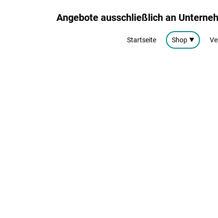
Angebote ausschließlich an Untern
Startseite
Shop
Ve