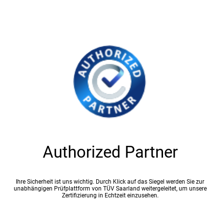
Authorized Partner
Ihre Sicherheit ist uns wichtig. Durch Klick auf das Siegel werden Sie zur
unabhängigen Prüfplattform von TÜV Saarland weitergeleitet, um unsere
Zertifizierung in Echtzeit einzusehen.