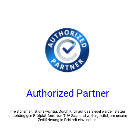
Authorized Partner
Ihre Sicherheit ist uns wichtig. Durch Klick auf das Siegel werden Sie zur
unabhängigen Prüfplattform von TÜV Saarland weitergeleitet, um unsere
Zertifizierung in Echtzeit einzusehen.