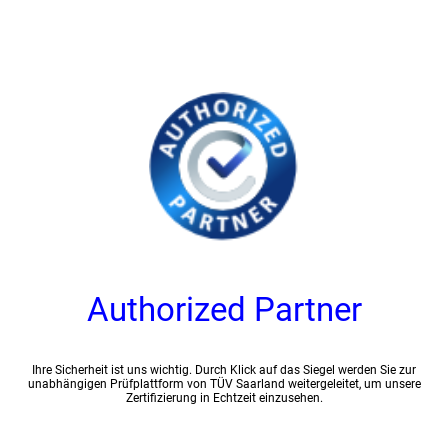
Authorized Partner
Ihre Sicherheit ist uns wichtig. Durch Klick auf das Siegel werden Sie zur
unabhängigen Prüfplattform von TÜV Saarland weitergeleitet, um unsere
Zertifizierung in Echtzeit einzusehen.