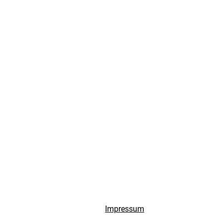
Impressum