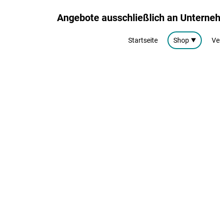
Angebote ausschließlich an Untern
Startseite
Shop
Ve