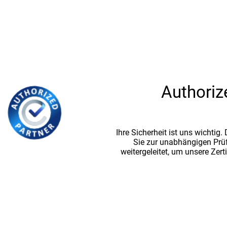
Authoriz
Ihre Sicherheit ist uns wichtig
Sie zur unabhängigen Prü
weitergeleitet, um unsere Zert