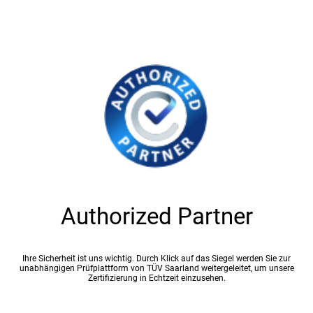
Authorized Partner
Ihre Sicherheit ist uns wichtig. Durch Klick auf das Siegel werden Sie zur
unabhängigen Prüfplattform von TÜV Saarland weitergeleitet, um unsere
Zertifizierung in Echtzeit einzusehen.