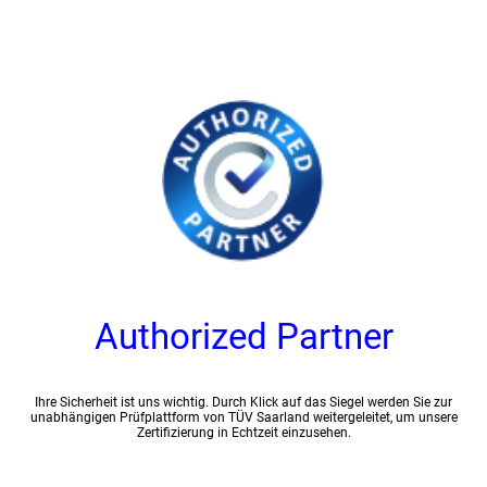
Authorized Partner
Ihre Sicherheit ist uns wichtig. Durch Klick auf das Siegel werden Sie zur
unabhängigen Prüfplattform von TÜV Saarland weitergeleitet, um unsere
Zertifizierung in Echtzeit einzusehen.