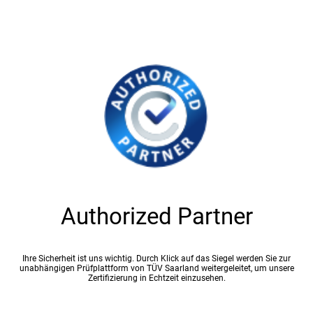
Authorized Partner
Ihre Sicherheit ist uns wichtig. Durch Klick auf das Siegel werden Sie zur
unabhängigen Prüfplattform von TÜV Saarland weitergeleitet, um unsere
Zertifizierung in Echtzeit einzusehen.