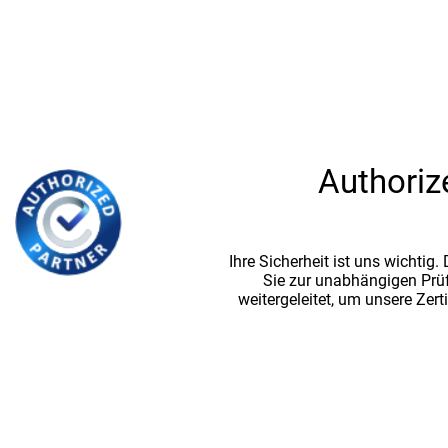
Authoriz
Ihre Sicherheit ist uns wichtig
Sie zur unabhängigen Prü
weitergeleitet, um unsere Zert