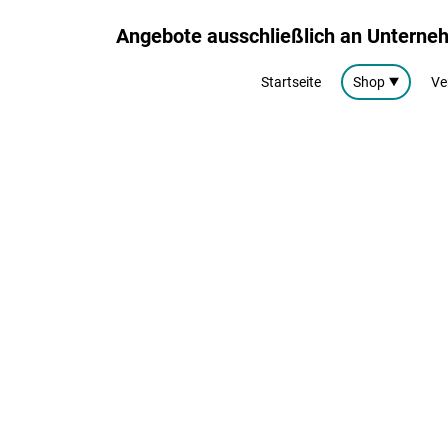
Angebote ausschließlich an Untern
Startseite
Shop
Ve