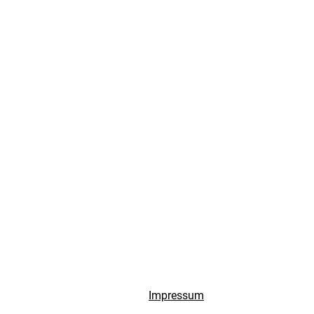
Impressum