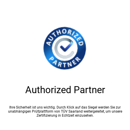
Authorized Partner
Ihre Sicherheit ist uns wichtig. Durch Klick auf das Siegel werden Sie zur
unabhängigen Prüfplattform von TÜV Saarland weitergeleitet, um unsere
Zertifizierung in Echtzeit einzusehen.