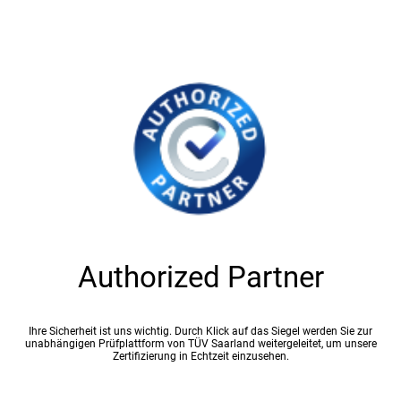
Authorized Partner
Ihre Sicherheit ist uns wichtig. Durch Klick auf das Siegel werden Sie zur
unabhängigen Prüfplattform von TÜV Saarland weitergeleitet, um unsere
Zertifizierung in Echtzeit einzusehen.