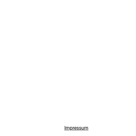
Impressum