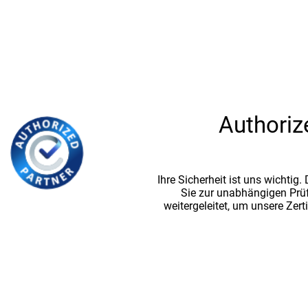
Authoriz
Ihre Sicherheit ist uns wichtig
Sie zur unabhängigen Prü
weitergeleitet, um unsere Zert