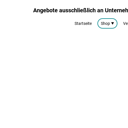
Angebote ausschließlich an Untern
Startseite
Shop
Ve