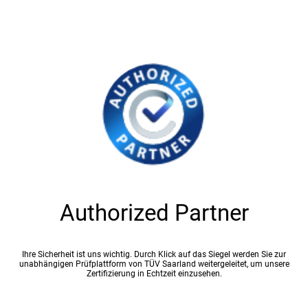
Authorized Partner
Ihre Sicherheit ist uns wichtig. Durch Klick auf das Siegel werden Sie zur
unabhängigen Prüfplattform von TÜV Saarland weitergeleitet, um unsere
Zertifizierung in Echtzeit einzusehen.