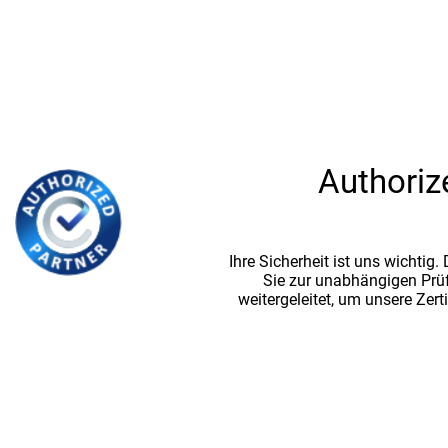
Authoriz
Ihre Sicherheit ist uns wichtig
Sie zur unabhängigen Prü
weitergeleitet, um unsere Zert