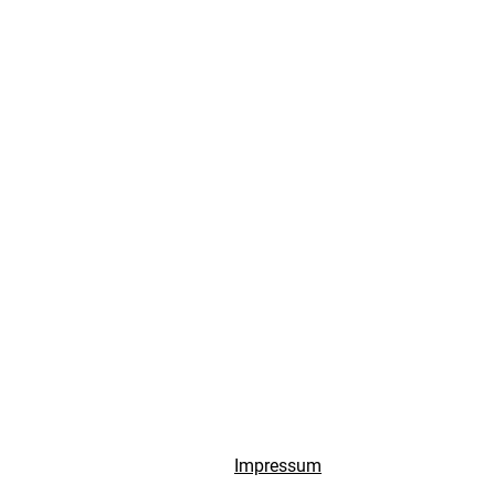
Impressum