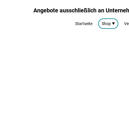
Angebote ausschließlich an Untern
Startseite
Shop
Ve