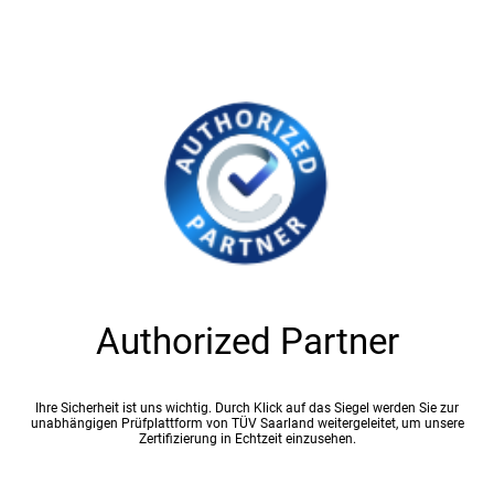
Authorized Partner
Ihre Sicherheit ist uns wichtig. Durch Klick auf das Siegel werden Sie zur
unabhängigen Prüfplattform von TÜV Saarland weitergeleitet, um unsere
Zertifizierung in Echtzeit einzusehen.