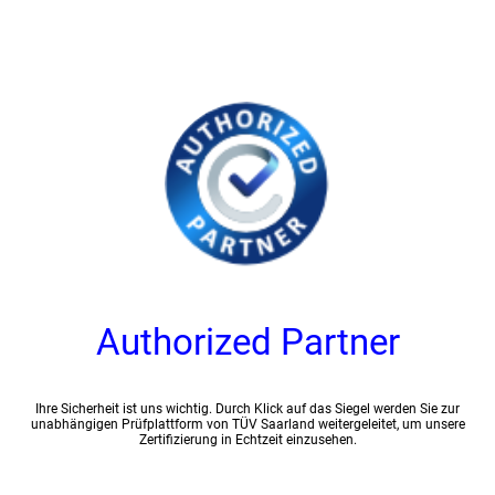
Authorized Partner
Ihre Sicherheit ist uns wichtig. Durch Klick auf das Siegel werden Sie zur
unabhängigen Prüfplattform von TÜV Saarland weitergeleitet, um unsere
Zertifizierung in Echtzeit einzusehen.